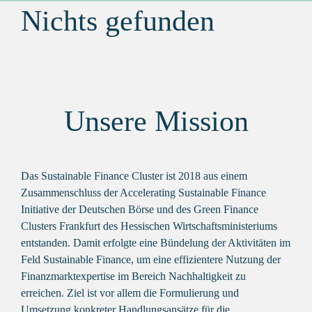
Nichts gefunden
Unsere Mission
Das Sustainable Finance Cluster ist 2018 aus einem
Zusammenschluss der Accelerating Sustainable Finance
Initiative der Deutschen Börse und des Green Finance
Clusters Frankfurt des Hessischen Wirtschaftsministeriums
entstanden. Damit erfolgte eine Bündelung der Aktivitäten im
Feld Sustainable Finance, um eine effizientere Nutzung der
Finanzmarktexpertise im Bereich Nachhaltigkeit zu
erreichen. Ziel ist vor allem die Formulierung und
Umsetzung konkreter Handlungsansätze für die