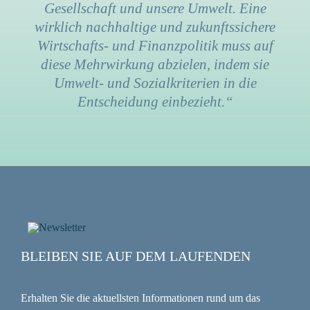
Gesellschaft und unsere Umwelt. Eine
wirklich nachhaltige und zukunftssichere
Wirtschafts- und Finanzpolitik muss auf
diese Mehrwirkung abzielen, indem sie
Umwelt- und Sozialkriterien in die
Entscheidung einbezieht.“
BLEIBEN SIE AUF DEM LAUFENDEN
Erhalten Sie die aktuellsten Informationen rund um das