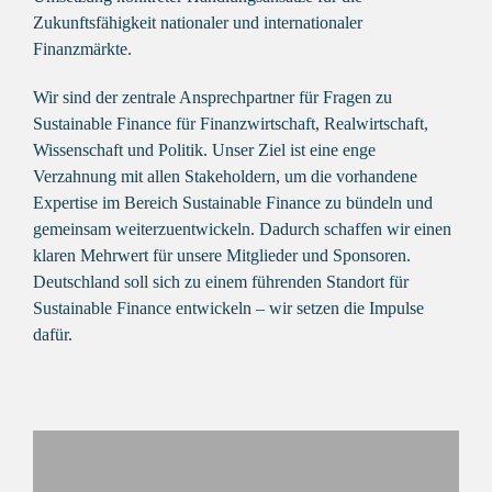
Zukunftsfähigkeit nationaler und internationaler
Finanzmärkte.
Wir sind der zentrale Ansprechpartner für Fragen zu
Sustainable Finance für Finanzwirtschaft, Realwirtschaft,
Wissenschaft und Politik. Unser Ziel ist eine enge
Verzahnung mit allen Stakeholdern, um die vorhandene
Expertise im Bereich Sustainable Finance zu bündeln und
gemeinsam weiterzuentwickeln. Dadurch schaffen wir einen
klaren Mehrwert für unsere Mitglieder und Sponsoren.
Deutschland soll sich zu einem führenden Standort für
Sustainable Finance entwickeln – wir setzen die Impulse
dafür.