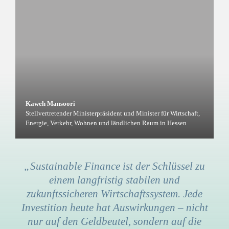
Kaweh Mansoori
Stellvertretender Ministerpräsident und Minister für Wirtschaft,
Energie, Verkehr, Wohnen und ländlichen Raum in Hessen
„Sustainable Finance ist der Schlüssel zu
einem langfristig stabilen und
zukunftssicheren Wirtschaftssystem. Jede
Investition heute hat Auswirkungen – nicht
nur auf den Geldbeutel, sondern auf die